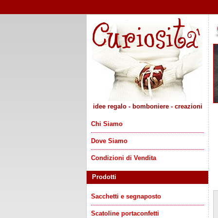
idee regalo - bomboniere - creazioni
Chi Siamo
Dove Siamo
Condizioni di Vendita
Prodotti
Sacchetti e segnaposto
Scatoline portaconfetti