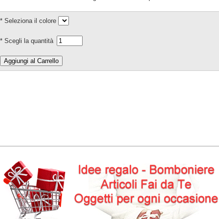
* Seleziona il colore
* Scegli la quantità