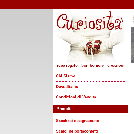
idee regalo - bomboniere - creazioni
Chi Siamo
Dove Siamo
Condizioni di Vendita
Prodotti
Sacchetti e segnaposto
Scatoline portaconfetti