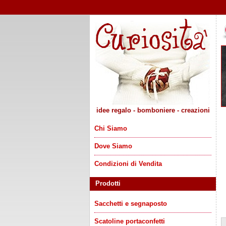
idee regalo - bomboniere - creazioni
Chi Siamo
Dove Siamo
Condizioni di Vendita
Prodotti
Sacchetti e segnaposto
Scatoline portaconfetti