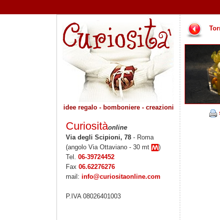
Torn
idee regalo - bomboniere - creazioni
Curiosità
online
Via degli Scipioni, 78
- Roma
(angolo Via Ottaviano - 30 mt
)
Tel.
06-39724452
Fax
06.62276276
mail:
info@curiositaonline.com
P.IVA 08026401003