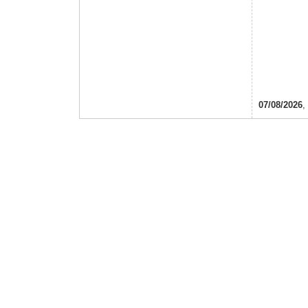
07/08/2026
,