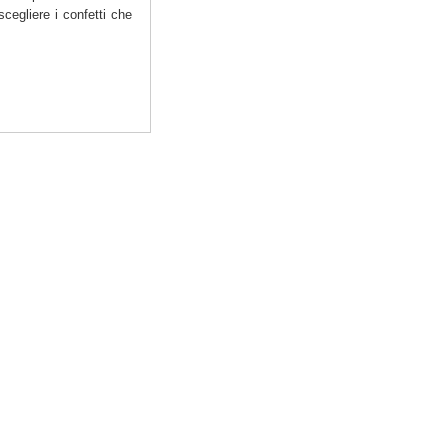
 scegliere i confetti che