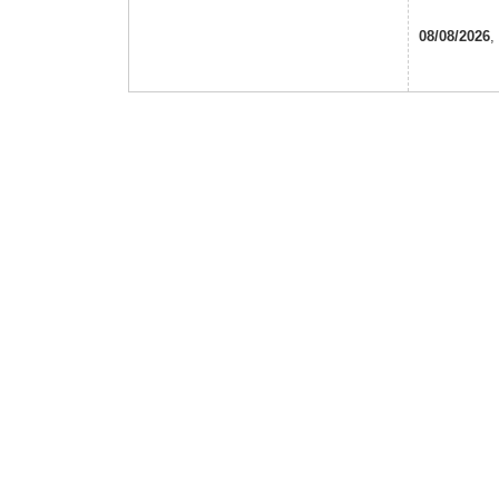
08/08/2026
,