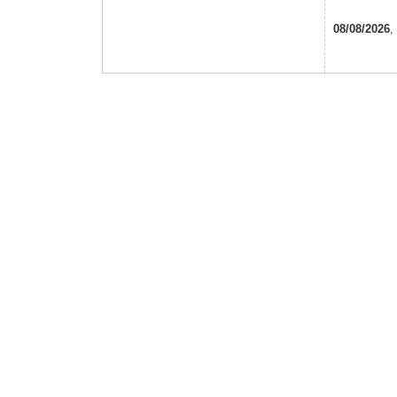
08/08/2026
,