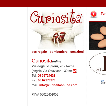
Torn
idee regalo - bomboniere - creazioni
Curiosità
online
Via degli Scipioni, 78
- Roma
(angolo Via Ottaviano - 30 mt
)
Tel.
06-39724452
Fax
06.62276276
mail:
info@curiositaonline.com
P.IVA 08026401003