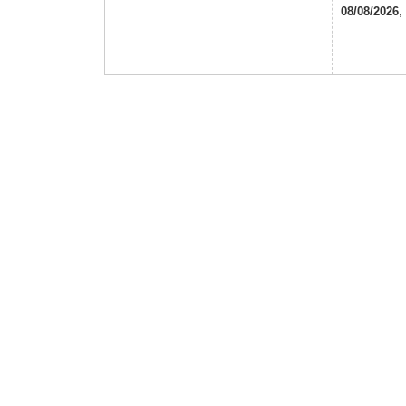
08/08/2026
,