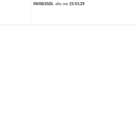
09/08/2026
, alle ore
15:53:29