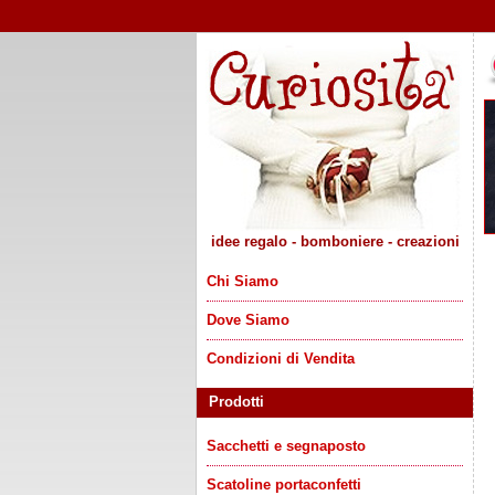
idee regalo - bomboniere - creazioni
Chi Siamo
Dove Siamo
Condizioni di Vendita
Prodotti
Sacchetti e segnaposto
Scatoline portaconfetti