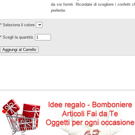
da voi forniti. Ricordate di scegliere i confetti 
preferite.
* Seleziona il colore
* Scegli la quantità